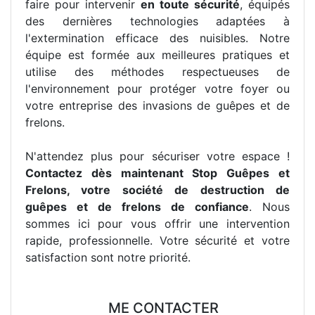
faire pour intervenir
en toute sécurité
, équipés
des dernières technologies adaptées à
l'extermination efficace des nuisibles. Notre
équipe est formée aux meilleures pratiques et
utilise des méthodes respectueuses de
l'environnement pour protéger votre foyer ou
votre entreprise des invasions de guêpes et de
frelons.
N'attendez plus pour sécuriser votre espace !
Contactez dès maintenant Stop Guêpes et
Frelons, votre société de destruction de
guêpes et de frelons de confiance
. Nous
sommes ici pour vous offrir une intervention
rapide, professionnelle. Votre sécurité et votre
satisfaction sont notre priorité.
ME CONTACTER