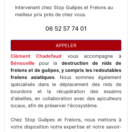
Intervenant chez Stop Guêpes et Frelons au
meilleur prix près de chez vous.
06 52 57 74 01
APPELER
Clément Chadefaud
vous accompagne à
Bénouville
pour la
destruction de nids de
frelons et de guêpes, y compris les redoutables
frelons asiatiques
. Nous sommes également
spécialisés dans le déplacement des nids de
bourdons et la récupération des essaims
d'abeilles, en collaboration avec des apiculteurs
locaux, afin de préserver l'écosystème.
Chez Stop Guêpes et Frelons, nous mettons à
votre disposition notre expertise et notre savoir-