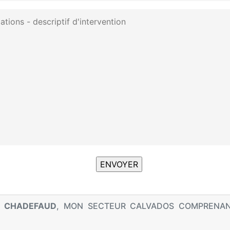
 CHADEFAUD
, MON SECTEUR CALVADOS COMPREN