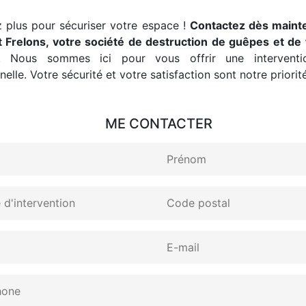
 plus pour sécuriser votre espace !
Contactez dès maint
 Frelons, votre société de destruction de guêpes et de 
. Nous sommes ici pour vous offrir une interventio
elle. Votre sécurité et votre satisfaction sont notre priorité
ME CONTACTER