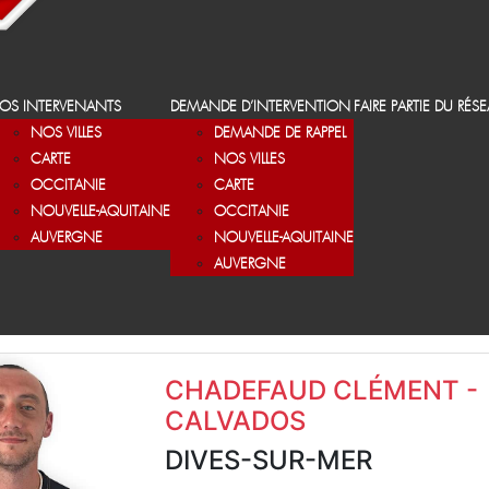
OS INTERVENANTS
DEMANDE D’INTERVENTION
FAIRE PARTIE DU RÉS
NOS VILLES
DEMANDE DE RAPPEL
CARTE
NOS VILLES
OCCITANIE
CARTE
NOUVELLE-AQUITAINE
OCCITANIE
AUVERGNE
NOUVELLE-AQUITAINE
AUVERGNE
CHADEFAUD CLÉMENT -
CALVADOS
DIVES-SUR-MER