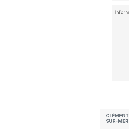
CLÉMENT
SUR-MER