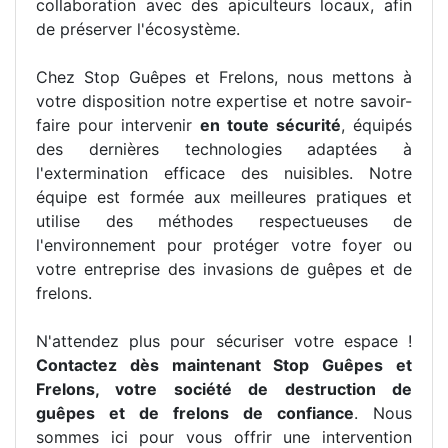
collaboration avec des apiculteurs locaux, afin
de préserver l'écosystème.
Chez Stop Guêpes et Frelons, nous mettons à
votre disposition notre expertise et notre savoir-
faire pour intervenir
en toute sécurité
, équipés
des dernières technologies adaptées à
l'extermination efficace des nuisibles. Notre
équipe est formée aux meilleures pratiques et
utilise des méthodes respectueuses de
l'environnement pour protéger votre foyer ou
votre entreprise des invasions de guêpes et de
frelons.
N'attendez plus pour sécuriser votre espace !
Contactez dès maintenant Stop Guêpes et
Frelons, votre société de destruction de
guêpes et de frelons de confiance
. Nous
sommes ici pour vous offrir une intervention