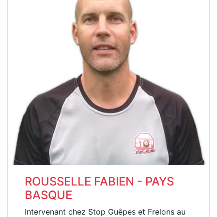
ROUSSELLE FABIEN - PAYS
BASQUE
Intervenant chez Stop Guêpes et Frelons au