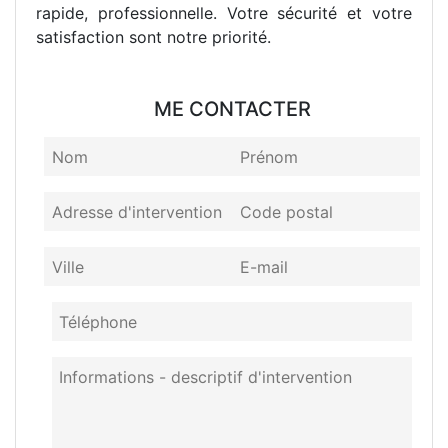
rapide, professionnelle. Votre sécurité et votre
satisfaction sont notre priorité.
ME CONTACTER