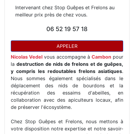
Intervenant chez Stop Guêpes et Frelons au
meilleur prix près de chez vous.
06 52 19 57 18
APPELER
Nicolas Vedel
vous accompagne à
Cambon
pour
la
destruction de nids de frelons et de guêpes,
y compris les redoutables frelons asiatiques
.
Nous sommes également spécialisés dans le
déplacement des nids de bourdons et la
récupération des essaims d'abeilles, en
collaboration avec des apiculteurs locaux, afin
de préserver l'écosystème.
Chez Stop Guêpes et Frelons, nous mettons à
votre disposition notre expertise et notre savoir-