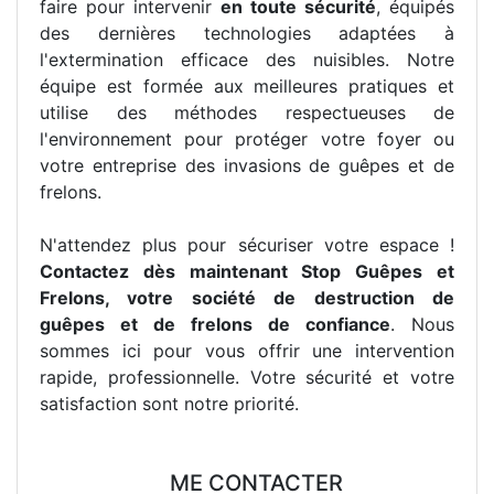
faire pour intervenir
en toute sécurité
, équipés
des dernières technologies adaptées à
l'extermination efficace des nuisibles. Notre
équipe est formée aux meilleures pratiques et
utilise des méthodes respectueuses de
l'environnement pour protéger votre foyer ou
votre entreprise des invasions de guêpes et de
frelons.
N'attendez plus pour sécuriser votre espace !
Contactez dès maintenant Stop Guêpes et
Frelons, votre société de destruction de
guêpes et de frelons de confiance
. Nous
sommes ici pour vous offrir une intervention
rapide, professionnelle. Votre sécurité et votre
satisfaction sont notre priorité.
ME CONTACTER