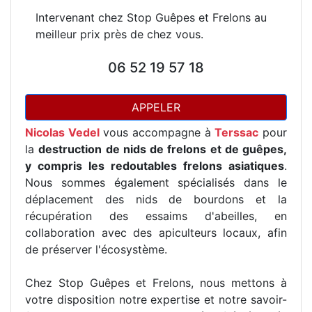
Intervenant chez Stop Guêpes et Frelons au
meilleur prix près de chez vous.
06 52 19 57 18
APPELER
Nicolas Vedel
vous accompagne à
Terssac
pour
la
destruction de nids de frelons et de guêpes,
y compris les redoutables frelons asiatiques
.
Nous sommes également spécialisés dans le
déplacement des nids de bourdons et la
récupération des essaims d'abeilles, en
collaboration avec des apiculteurs locaux, afin
de préserver l'écosystème.
Chez Stop Guêpes et Frelons, nous mettons à
votre disposition notre expertise et notre savoir-