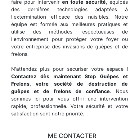
faire pour intervenir
en toute sécurité
, équipés
des dernières technologies adaptées à
l'extermination efficace des nuisibles. Notre
équipe est formée aux meilleures pratiques et
utilise des méthodes respectueuses de
l'environnement pour protéger votre foyer ou
votre entreprise des invasions de guêpes et de
frelons.
N'attendez plus pour sécuriser votre espace !
Contactez dès maintenant Stop Guêpes et
Frelons, votre société de destruction de
guêpes et de frelons de confiance
. Nous
sommes ici pour vous offrir une intervention
rapide, professionnelle. Votre sécurité et votre
satisfaction sont notre priorité.
ME CONTACTER