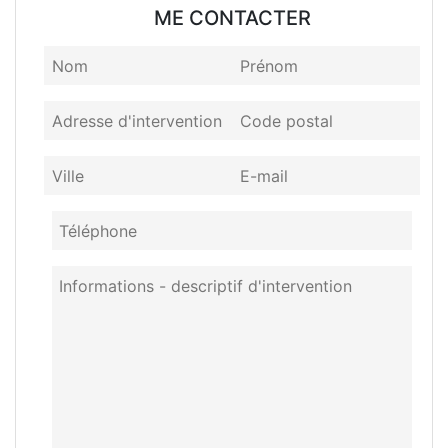
ME CONTACTER