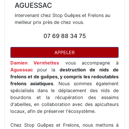
AGUESSAC
Intervenant chez Stop Guêpes et Frelons au
meilleur prix près de chez vous.
07 69 88 34 75
APPELER
Damien Vernhettes
vous accompagne à
Aguessac
pour la
destruction de nids de
frelons et de guêpes, y compris les redoutables
frelons asiatiques
. Nous sommes également
spécialisés dans le déplacement des nids de
bourdons et la récupération des essaims
d'abeilles, en collaboration avec des apiculteurs
locaux, afin de préserver l'écosystème.
Chez Stop Guêpes et Frelons, nous mettons à