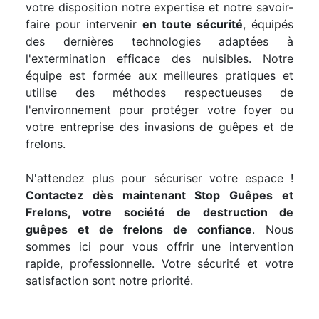
votre disposition notre expertise et notre savoir-
faire pour intervenir
en toute sécurité
, équipés
des dernières technologies adaptées à
l'extermination efficace des nuisibles. Notre
équipe est formée aux meilleures pratiques et
utilise des méthodes respectueuses de
l'environnement pour protéger votre foyer ou
votre entreprise des invasions de guêpes et de
frelons.
N'attendez plus pour sécuriser votre espace !
Contactez dès maintenant Stop Guêpes et
Frelons, votre société de destruction de
guêpes et de frelons de confiance
. Nous
sommes ici pour vous offrir une intervention
rapide, professionnelle. Votre sécurité et votre
satisfaction sont notre priorité.