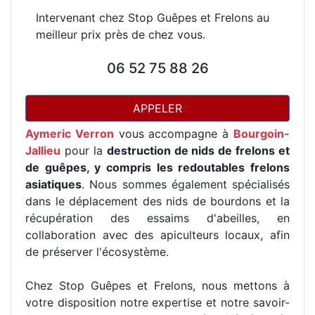
Intervenant chez Stop Guêpes et Frelons au
meilleur prix près de chez vous.
06 52 75 88 26
APPELER
Aymeric Verron
vous accompagne à
Bourgoin-
Jallieu
pour la
destruction de nids de frelons et
de guêpes, y compris les redoutables frelons
asiatiques
. Nous sommes également spécialisés
dans le déplacement des nids de bourdons et la
récupération des essaims d'abeilles, en
collaboration avec des apiculteurs locaux, afin
de préserver l'écosystème.
Chez Stop Guêpes et Frelons, nous mettons à
votre disposition notre expertise et notre savoir-