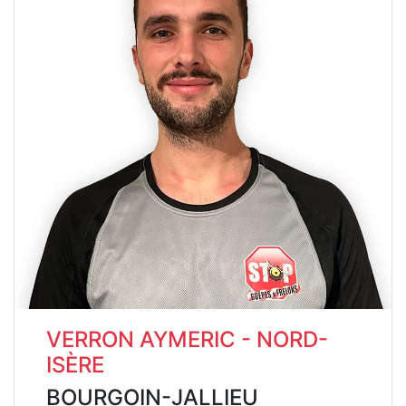
VERRON AYMERIC - NORD-
ISÈRE
BOURGOIN-JALLIEU