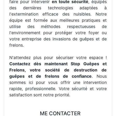
faire pour intervenir
en toute sécurité
, équipés
des dernières technologies adaptées à
l'extermination efficace des nuisibles. Notre
équipe est formée aux meilleures pratiques et
utilise des méthodes respectueuses de
l'environnement pour protéger votre foyer ou
votre entreprise des invasions de guêpes et de
frelons.
N'attendez plus pour sécuriser votre espace !
Contactez dès maintenant Stop Guêpes et
Frelons, votre société de destruction de
guêpes et de frelons de confiance
. Nous
sommes ici pour vous offrir une intervention
rapide, professionnelle. Votre sécurité et votre
satisfaction sont notre priorité.
ME CONTACTER