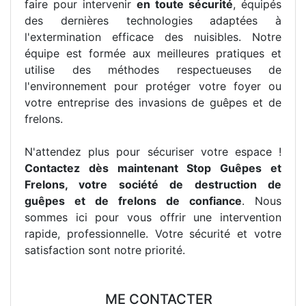
faire pour intervenir
en toute sécurité
, équipés
des dernières technologies adaptées à
l'extermination efficace des nuisibles. Notre
équipe est formée aux meilleures pratiques et
utilise des méthodes respectueuses de
l'environnement pour protéger votre foyer ou
votre entreprise des invasions de guêpes et de
frelons.
N'attendez plus pour sécuriser votre espace !
Contactez dès maintenant Stop Guêpes et
Frelons, votre société de destruction de
guêpes et de frelons de confiance
. Nous
sommes ici pour vous offrir une intervention
rapide, professionnelle. Votre sécurité et votre
satisfaction sont notre priorité.
ME CONTACTER