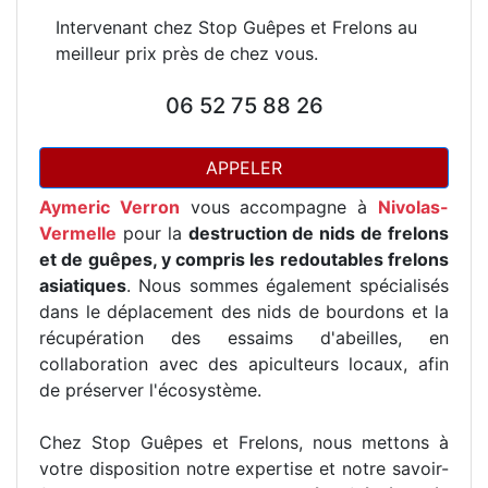
Intervenant chez Stop Guêpes et Frelons au
meilleur prix près de chez vous.
06 52 75 88 26
APPELER
Aymeric Verron
vous accompagne à
Nivolas-
Vermelle
pour la
destruction de nids de frelons
et de guêpes, y compris les redoutables frelons
asiatiques
. Nous sommes également spécialisés
dans le déplacement des nids de bourdons et la
récupération des essaims d'abeilles, en
collaboration avec des apiculteurs locaux, afin
de préserver l'écosystème.
Chez Stop Guêpes et Frelons, nous mettons à
votre disposition notre expertise et notre savoir-