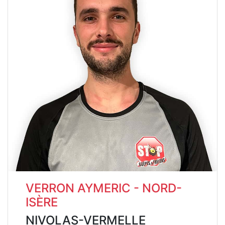
VERRON AYMERIC - NORD-
ISÈRE
NIVOLAS-VERMELLE