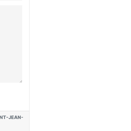
NT-JEAN-