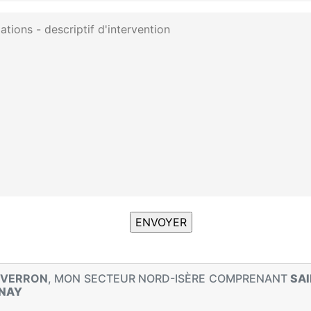
 VERRON
, MON SECTEUR NORD-ISÈRE COMPRENANT
SAI
NAY