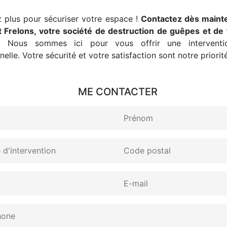
 plus pour sécuriser votre espace !
Contactez dès maint
 Frelons, votre société de destruction de guêpes et de 
. Nous sommes ici pour vous offrir une interventio
elle. Votre sécurité et votre satisfaction sont notre priorité
ME CONTACTER