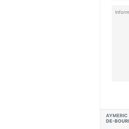
AYMERIC
DE-BOUR