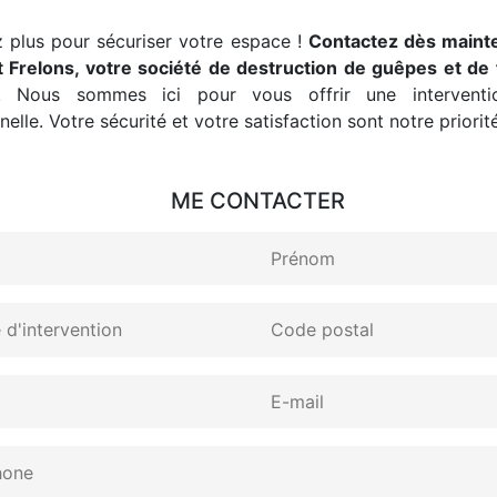
 plus pour sécuriser votre espace !
Contactez dès maint
 Frelons, votre société de destruction de guêpes et de 
. Nous sommes ici pour vous offrir une interventio
elle. Votre sécurité et votre satisfaction sont notre priorité
ME CONTACTER