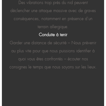
Des vibrations trop près du nid peuvent
déclencher une attaque massive avec de graves
conséquences, notamment en présence d’un
terrain allergique.
Conduite à tenir
Garder une distance de sécurité – Nous prévenir
au plus vite pour que nous puissions identifier à
quoi vous êtes confrontés – écouter nos
consignes le temps que nous soyons sur les lieux.