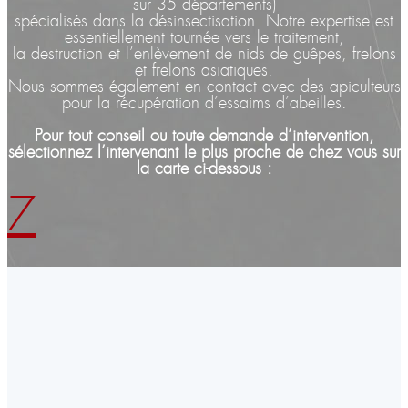
sur 35 départements)
spécialisés dans la désinsectisation. Notre expertise est
essentiellement tournée vers le traitement,
la destruction et l’enlèvement de nids de guêpes, frelons
et frelons asiatiques.
Nous sommes également en contact avec des apiculteurs
pour la récupération d’essaims d’abeilles.
Pour tout conseil ou toute demande d’intervention,
sélectionnez l’intervenant le plus proche de chez vous sur
la carte ci-dessous :
7