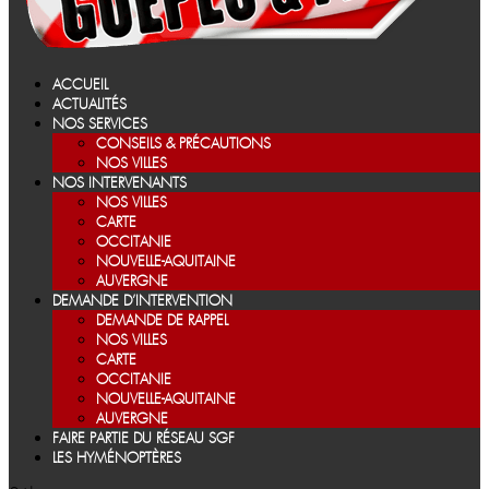
ACCUEIL
ACTUALITÉS
NOS SERVICES
CONSEILS & PRÉCAUTIONS
NOS VILLES
NOS INTERVENANTS
NOS VILLES
CARTE
OCCITANIE
NOUVELLE-AQUITAINE
AUVERGNE
DEMANDE D’INTERVENTION
DEMANDE DE RAPPEL
NOS VILLES
CARTE
OCCITANIE
NOUVELLE-AQUITAINE
AUVERGNE
FAIRE PARTIE DU RÉSEAU SGF
LES HYMÉNOPTÈRES