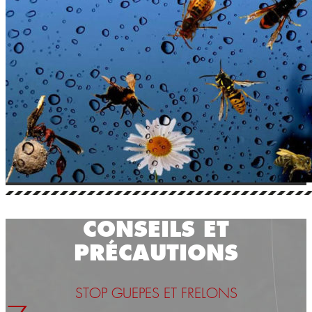
CONSEILS ET
PRÉCAUTIONS
STOP GUEPES ET FRELONS