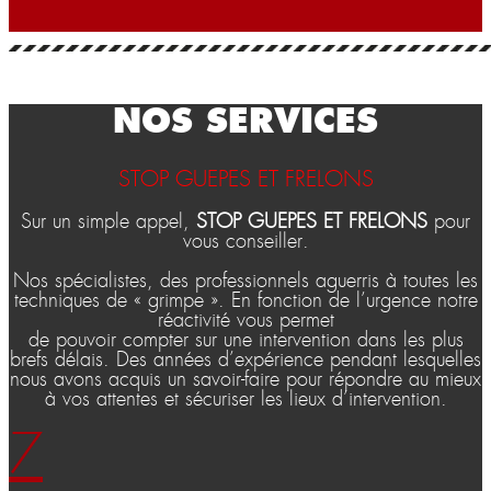
NOS SERVICES
STOP GUEPES ET FRELONS
Sur un simple appel,
STOP GUEPES ET FRELONS
pour
vous conseiller.
Nos spécialistes, des professionnels aguerris à toutes les
techniques de « grimpe ». En fonction de l’urgence notre
réactivité vous permet
de pouvoir compter sur une intervention dans les plus
brefs délais. Des années d’expérience pendant lesquelles
nous avons acquis un savoir-faire pour répondre au mieux
à vos attentes et sécuriser les lieux d’intervention.
7