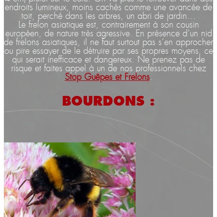
endroits lumineux, moins cachés comme une avancée de
toit, perché dans les arbres, un abri de jardin…
Le frelon asiatique est, contrairement à son cousin
européen, de nature très agressive. En présence d’un nid
de frelons asiatiques, il ne faut surtout pas s’en approcher
ou pire essayer de le détruire par ses propres moyens, ce
qui serait inefficace et dangereux. Ne prenez pas de
risque et faites appel à un de nos professionnels chez
Stop Guêpes et Frelons
.
BOURDONS :