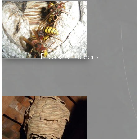
Frelons européens