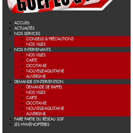
ACCUEIL
ACTUALITÉS
NOS SERVICES
CONSEILS & PRÉCAUTIONS
NOS VILLES
NOS INTERVENANTS
NOS VILLES
CARTE
OCCITANIE
NOUVELLE-AQUITAINE
AUVERGNE
DEMANDE D’INTERVENTION
DEMANDE DE RAPPEL
NOS VILLES
CARTE
OCCITANIE
NOUVELLE-AQUITAINE
AUVERGNE
FAIRE PARTIE DU RÉSEAU SGF
LES HYMÉNOPTÈRES