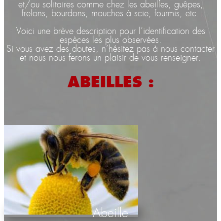
et/ou solitaires comme chez les abeilles, guêpes,
frelons, bourdons, mouches à scie, fourmis, etc.
Voici une brève description pour l’identification des
espèces les plus observées.
Si vous avez des doutes, n’hésitez pas à nous contacter
et nous nous ferons un plaisir de vous renseigner.
ABEILLES :
Abeille