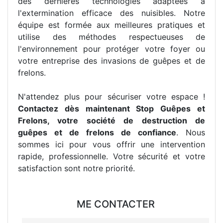
des dernières technologies adaptées à
l'extermination efficace des nuisibles. Notre
équipe est formée aux meilleures pratiques et
utilise des méthodes respectueuses de
l'environnement pour protéger votre foyer ou
votre entreprise des invasions de guêpes et de
frelons.
N'attendez plus pour sécuriser votre espace !
Contactez dès maintenant Stop Guêpes et
Frelons, votre société de destruction de
guêpes et de frelons de confiance
. Nous
sommes ici pour vous offrir une intervention
rapide, professionnelle. Votre sécurité et votre
satisfaction sont notre priorité.
ME CONTACTER