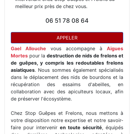
meilleur prix près de chez vous.
06 51 78 08 64
APPELER
Gael Allouche
vous accompagne à
Aigues
Mortes
pour la
destruction de nids de frelons et
de guêpes, y compris les redoutables frelons
asiatiques
. Nous sommes également spécialisés
dans le déplacement des nids de bourdons et la
récupération des essaims d'abeilles, en
collaboration avec des apiculteurs locaux, afin
de préserver l'écosystème.
Chez Stop Guêpes et Frelons, nous mettons à
votre disposition notre expertise et notre savoir-
faire pour intervenir
en toute sécurité
, équipés