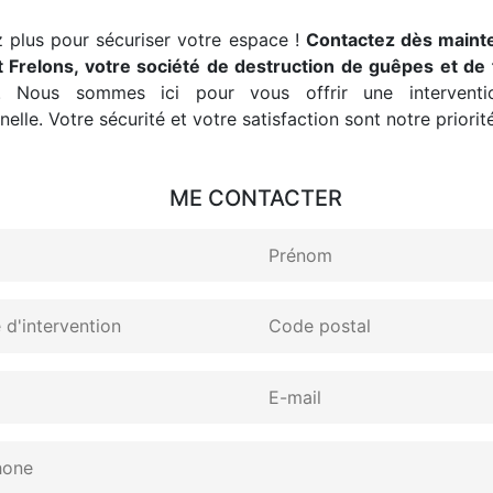
 plus pour sécuriser votre espace !
Contactez dès maint
 Frelons, votre société de destruction de guêpes et de 
. Nous sommes ici pour vous offrir une interventio
elle. Votre sécurité et votre satisfaction sont notre priorité
ME CONTACTER