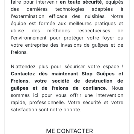
faire pour intervenir
en toute sécurité
, équipés
des dernières technologies adaptées à
l'extermination efficace des nuisibles. Notre
équipe est formée aux meilleures pratiques et
utilise des méthodes respectueuses de
l'environnement pour protéger votre foyer ou
votre entreprise des invasions de guêpes et de
frelons.
N'attendez plus pour sécuriser votre espace !
Contactez dès maintenant Stop Guêpes et
Frelons, votre société de destruction de
guêpes et de frelons de confiance
. Nous
sommes ici pour vous offrir une intervention
rapide, professionnelle. Votre sécurité et votre
satisfaction sont notre priorité.
ME CONTACTER