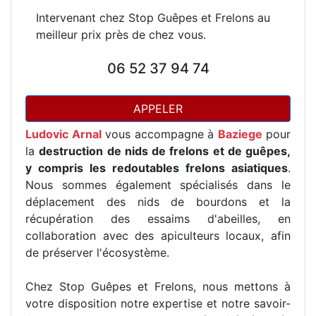
Intervenant chez Stop Guêpes et Frelons au
meilleur prix près de chez vous.
06 52 37 94 74
APPELER
Ludovic Arnal
vous accompagne à
Baziege
pour
la
destruction de nids de frelons et de guêpes,
y compris les redoutables frelons asiatiques
.
Nous sommes également spécialisés dans le
déplacement des nids de bourdons et la
récupération des essaims d'abeilles, en
collaboration avec des apiculteurs locaux, afin
de préserver l'écosystème.
Chez Stop Guêpes et Frelons, nous mettons à
votre disposition notre expertise et notre savoir-