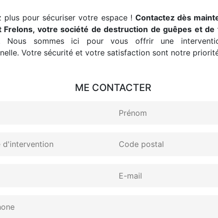
 plus pour sécuriser votre espace !
Contactez dès maint
 Frelons, votre société de destruction de guêpes et de 
. Nous sommes ici pour vous offrir une interventio
elle. Votre sécurité et votre satisfaction sont notre priorité
ME CONTACTER