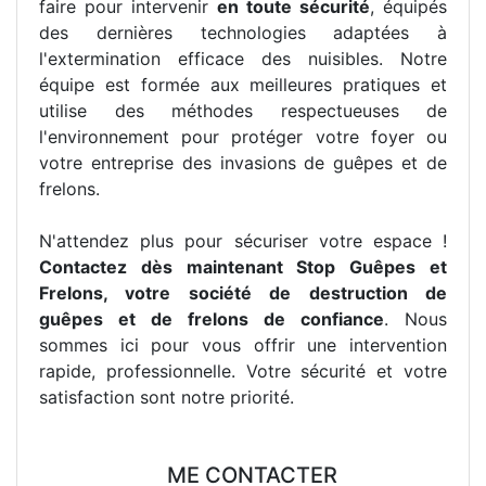
faire pour intervenir
en toute sécurité
, équipés
des dernières technologies adaptées à
l'extermination efficace des nuisibles. Notre
équipe est formée aux meilleures pratiques et
utilise des méthodes respectueuses de
l'environnement pour protéger votre foyer ou
votre entreprise des invasions de guêpes et de
frelons.
N'attendez plus pour sécuriser votre espace !
Contactez dès maintenant Stop Guêpes et
Frelons, votre société de destruction de
guêpes et de frelons de confiance
. Nous
sommes ici pour vous offrir une intervention
rapide, professionnelle. Votre sécurité et votre
satisfaction sont notre priorité.
ME CONTACTER