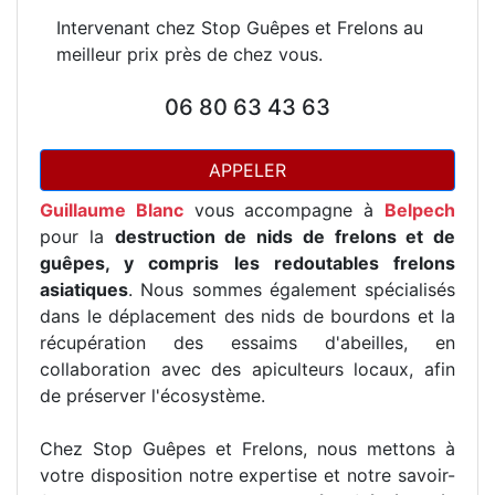
Intervenant chez Stop Guêpes et Frelons au
meilleur prix près de chez vous.
06 80 63 43 63
APPELER
Guillaume Blanc
vous accompagne à
Belpech
pour la
destruction de nids de frelons et de
guêpes, y compris les redoutables frelons
asiatiques
. Nous sommes également spécialisés
dans le déplacement des nids de bourdons et la
récupération des essaims d'abeilles, en
collaboration avec des apiculteurs locaux, afin
de préserver l'écosystème.
Chez Stop Guêpes et Frelons, nous mettons à
votre disposition notre expertise et notre savoir-