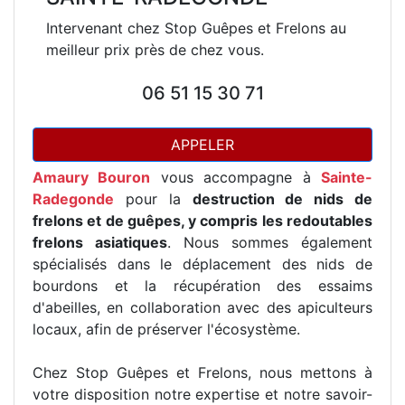
Intervenant chez Stop Guêpes et Frelons au
meilleur prix près de chez vous.
06 51 15 30 71
APPELER
Amaury Bouron
vous accompagne à
Sainte-
Radegonde
pour la
destruction de nids de
frelons et de guêpes, y compris les redoutables
frelons asiatiques
. Nous sommes également
spécialisés dans le déplacement des nids de
bourdons et la récupération des essaims
d'abeilles, en collaboration avec des apiculteurs
locaux, afin de préserver l'écosystème.
Chez Stop Guêpes et Frelons, nous mettons à
votre disposition notre expertise et notre savoir-