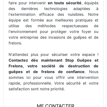
faire pour intervenir
en toute sécurité
, équipés
des dernières technologies adaptées à
l'extermination efficace des nuisibles. Notre
équipe est formée aux meilleures pratiques et
utilise des méthodes respectueuses de
l'environnement pour protéger votre foyer ou
votre entreprise des invasions de guêpes et de
frelons.
N'attendez plus pour sécuriser votre espace !
Contactez dès maintenant Stop Guêpes et
Frelons, votre société de destruction de
guêpes et de frelons de confiance
. Nous
sommes ici pour vous offrir une intervention
rapide, professionnelle. Votre sécurité et votre
satisfaction sont notre priorité.
ME CONTACTER