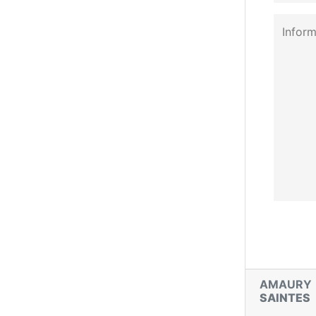
AMAURY
SAINTES