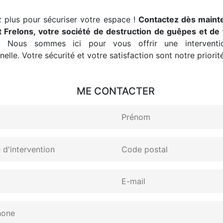
 plus pour sécuriser votre espace !
Contactez dès maint
 Frelons, votre société de destruction de guêpes et de 
. Nous sommes ici pour vous offrir une interventio
elle. Votre sécurité et votre satisfaction sont notre priorité
ME CONTACTER