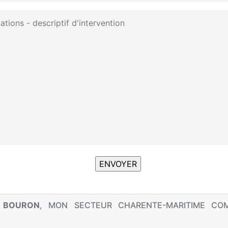
 BOURON
, MON SECTEUR CHARENTE-MARITIME CO