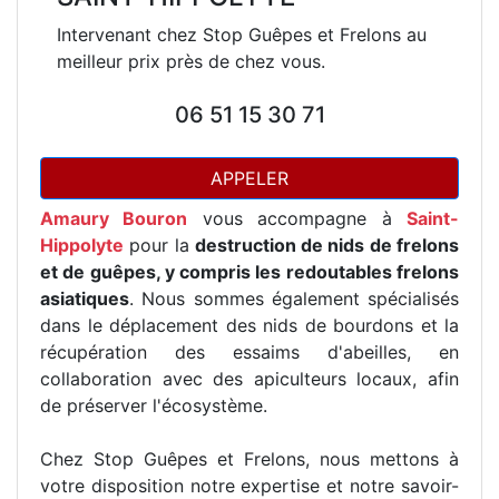
Intervenant chez Stop Guêpes et Frelons au
meilleur prix près de chez vous.
06 51 15 30 71
APPELER
Amaury Bouron
vous accompagne à
Saint-
Hippolyte
pour la
destruction de nids de frelons
et de guêpes, y compris les redoutables frelons
asiatiques
. Nous sommes également spécialisés
dans le déplacement des nids de bourdons et la
récupération des essaims d'abeilles, en
collaboration avec des apiculteurs locaux, afin
de préserver l'écosystème.
Chez Stop Guêpes et Frelons, nous mettons à
votre disposition notre expertise et notre savoir-