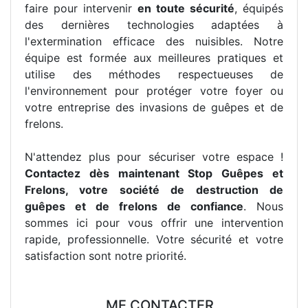
faire pour intervenir
en toute sécurité
, équipés
des dernières technologies adaptées à
l'extermination efficace des nuisibles. Notre
équipe est formée aux meilleures pratiques et
utilise des méthodes respectueuses de
l'environnement pour protéger votre foyer ou
votre entreprise des invasions de guêpes et de
frelons.
N'attendez plus pour sécuriser votre espace !
Contactez dès maintenant Stop Guêpes et
Frelons, votre société de destruction de
guêpes et de frelons de confiance
. Nous
sommes ici pour vous offrir une intervention
rapide, professionnelle. Votre sécurité et votre
satisfaction sont notre priorité.
ME CONTACTER