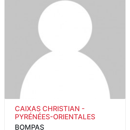
CAIXAS CHRISTIAN -
PYRÉNÉES-ORIENTALES
BOMPAS