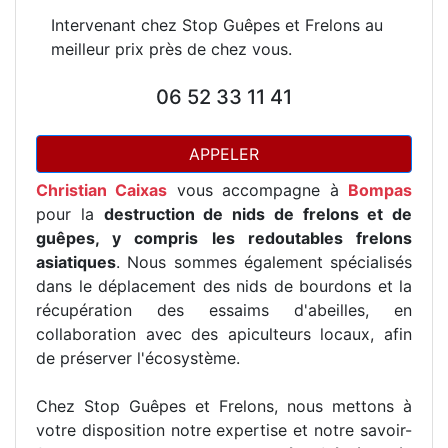
Intervenant chez Stop Guêpes et Frelons au
meilleur prix près de chez vous.
06 52 33 11 41
APPELER
Christian Caixas
vous accompagne à
Bompas
pour la
destruction de nids de frelons et de
guêpes, y compris les redoutables frelons
asiatiques
. Nous sommes également spécialisés
dans le déplacement des nids de bourdons et la
récupération des essaims d'abeilles, en
collaboration avec des apiculteurs locaux, afin
de préserver l'écosystème.
Chez Stop Guêpes et Frelons, nous mettons à
votre disposition notre expertise et notre savoir-