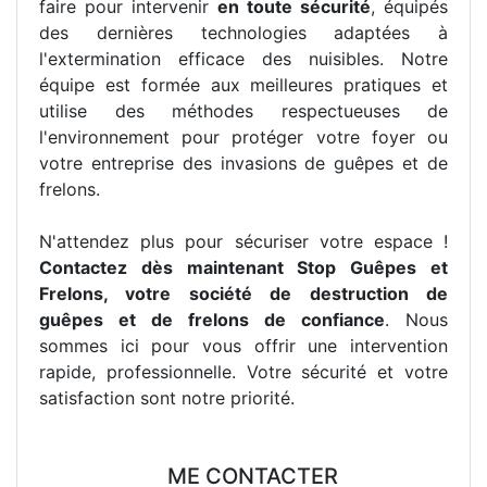
faire pour intervenir
en toute sécurité
, équipés
des dernières technologies adaptées à
l'extermination efficace des nuisibles. Notre
équipe est formée aux meilleures pratiques et
utilise des méthodes respectueuses de
l'environnement pour protéger votre foyer ou
votre entreprise des invasions de guêpes et de
frelons.
N'attendez plus pour sécuriser votre espace !
Contactez dès maintenant Stop Guêpes et
Frelons, votre société de destruction de
guêpes et de frelons de confiance
. Nous
sommes ici pour vous offrir une intervention
rapide, professionnelle. Votre sécurité et votre
satisfaction sont notre priorité.
ME CONTACTER