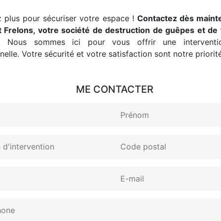
 plus pour sécuriser votre espace !
Contactez dès maint
 Frelons, votre société de destruction de guêpes et de 
. Nous sommes ici pour vous offrir une interventio
elle. Votre sécurité et votre satisfaction sont notre priorité
ME CONTACTER