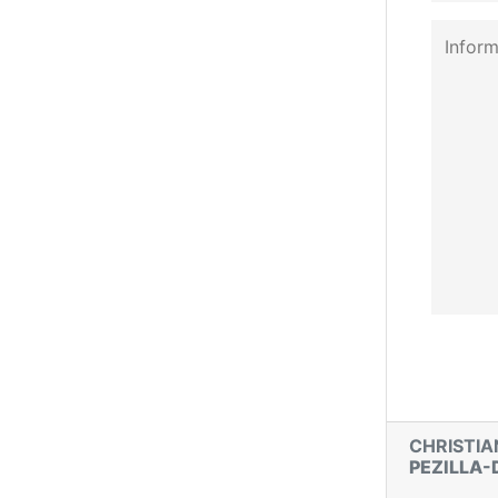
CHRISTIA
PEZILLA-