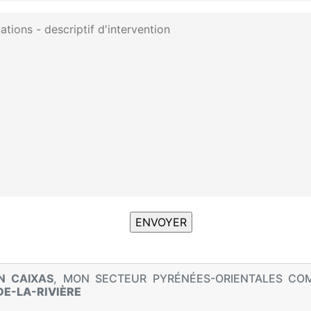
N CAIXAS
, MON SECTEUR PYRÉNÉES-ORIENTALES CO
DE-LA-RIVIÈRE