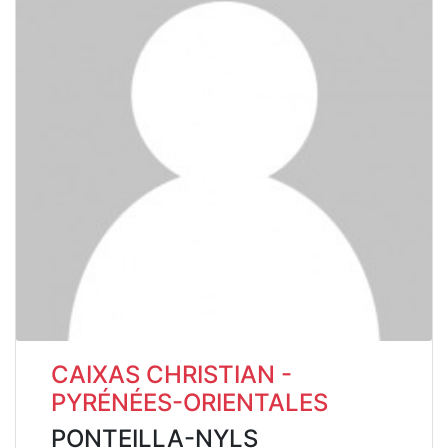
CAIXAS CHRISTIAN -
PYRÉNÉES-ORIENTALES
PONTEILLA-NYLS