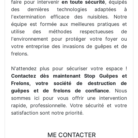
faire pour intervenir
en toute sécurité
, équipés
des dernières technologies adaptées à
l'extermination efficace des nuisibles. Notre
équipe est formée aux meilleures pratiques et
utilise des méthodes respectueuses de
l'environnement pour protéger votre foyer ou
votre entreprise des invasions de guêpes et de
frelons.
N'attendez plus pour sécuriser votre espace !
Contactez dès maintenant Stop Guêpes et
Frelons, votre société de destruction de
guêpes et de frelons de confiance
. Nous
sommes ici pour vous offrir une intervention
rapide, professionnelle. Votre sécurité et votre
satisfaction sont notre priorité.
ME CONTACTER