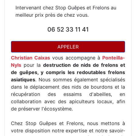
Intervenant chez Stop Guêpes et Frelons au
meilleur prix près de chez vous.
06 52 33 11 41
APPELER
Christian Caixas
vous accompagne à
Ponteilla-
Nyls
pour la
destruction de nids de frelons et
de guêpes, y compris les redoutables frelons
asiatiques
. Nous sommes également spécialisés
dans le déplacement des nids de bourdons et la
récupération des essaims d'abeilles, en
collaboration avec des apiculteurs locaux, afin
de préserver l'écosystème.
Chez Stop Guêpes et Frelons, nous mettons à
votre disposition notre expertise et notre savoir-