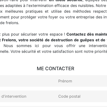
es adaptées à l'extermination efficace des nuisibles. Notre
x meilleures pratiques et utilise des méthodes respec
ement pour protéger votre foyer ou votre entreprise des i
de frelons.
 plus pour sécuriser votre espace !
Contactez dès maint
 Frelons, votre société de destruction de guêpes et de 
. Nous sommes ici pour vous offrir une interventio
elle. Votre sécurité et votre satisfaction sont notre priorité
ME CONTACTER