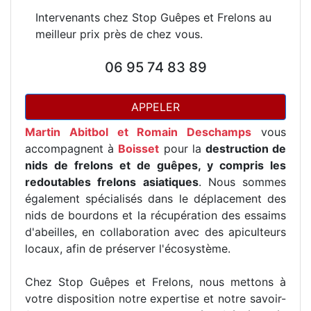
Intervenants chez Stop Guêpes et Frelons au
meilleur prix près de chez vous.
06 95 74 83 89
APPELER
Martin Abitbol et Romain Deschamps
vous
accompagnent à
Boisset
pour la
destruction de
nids de frelons et de guêpes, y compris les
redoutables frelons asiatiques
. Nous sommes
également spécialisés dans le déplacement des
nids de bourdons et la récupération des essaims
d'abeilles, en collaboration avec des apiculteurs
locaux, afin de préserver l'écosystème.
Chez Stop Guêpes et Frelons, nous mettons à
votre disposition notre expertise et notre savoir-