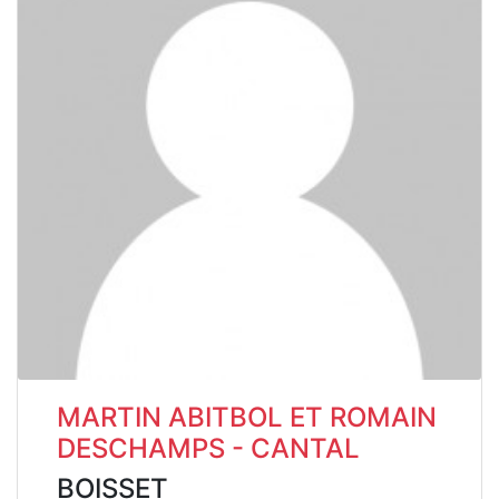
MARTIN ABITBOL ET ROMAIN
DESCHAMPS - CANTAL
BOISSET