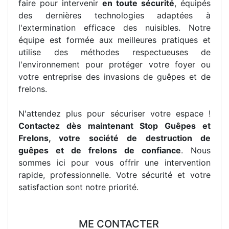
faire pour intervenir
en toute sécurité
, équipés
des dernières technologies adaptées à
l'extermination efficace des nuisibles. Notre
équipe est formée aux meilleures pratiques et
utilise des méthodes respectueuses de
l'environnement pour protéger votre foyer ou
votre entreprise des invasions de guêpes et de
frelons.
N'attendez plus pour sécuriser votre espace !
Contactez dès maintenant Stop Guêpes et
Frelons, votre société de destruction de
guêpes et de frelons de confiance
. Nous
sommes ici pour vous offrir une intervention
rapide, professionnelle. Votre sécurité et votre
satisfaction sont notre priorité.
ME CONTACTER