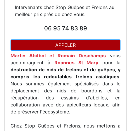
Intervenants chez Stop Guêpes et Frelons au
meilleur prix près de chez vous.
06 95 74 83 89
APPELER
Martin Abitbol et Romain Deschamps
vous
accompagnent à
Roannes St Mary
pour la
destruction de nids de frelons et de guêpes, y
compris les redoutables frelons asiatiques
.
Nous sommes également spécialisés dans le
déplacement des nids de bourdons et la
récupération des essaims d'abeilles, en
collaboration avec des apiculteurs locaux, afin
de préserver l'écosystème.
Chez Stop Guêpes et Frelons, nous mettons à