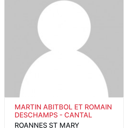
MARTIN ABITBOL ET ROMAIN
DESCHAMPS - CANTAL
ROANNES ST MARY