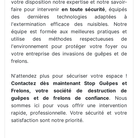
votre disposition notre expertise et notre savoir-
faire pour intervenir
en toute sécurité
, équipés
des dernières technologies adaptées à
l'extermination efficace des nuisibles. Notre
équipe est formée aux meilleures pratiques et
utilise des méthodes respectueuses de
l'environnement pour protéger votre foyer ou
votre entreprise des invasions de guêpes et de
frelons.
N'attendez plus pour sécuriser votre espace !
Contactez dès maintenant Stop Guêpes et
Frelons, votre société de destruction de
guêpes et de frelons de confiance
. Nous
sommes ici pour vous offrir une intervention
rapide, professionnelle. Votre sécurité et votre
satisfaction sont notre priorité.