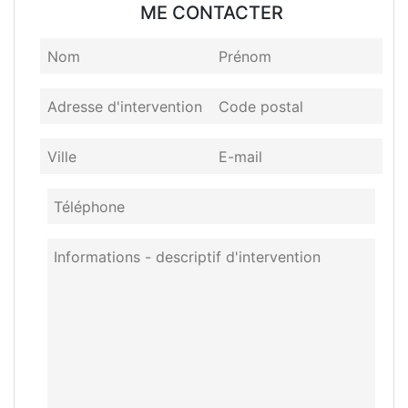
ME CONTACTER