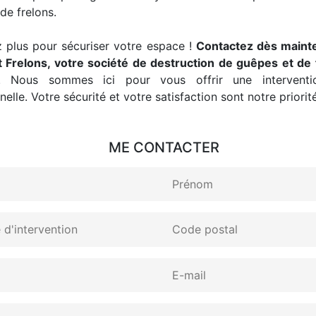
de frelons.
 plus pour sécuriser votre espace !
Contactez dès maint
 Frelons, votre société de destruction de guêpes et de 
. Nous sommes ici pour vous offrir une interventio
elle. Votre sécurité et votre satisfaction sont notre priorité
ME CONTACTER