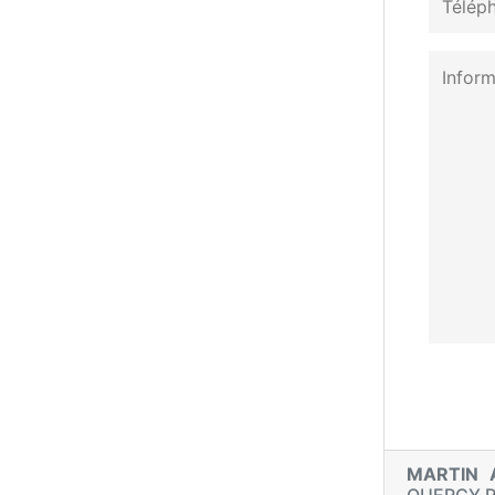
MARTIN 
QUERCY 