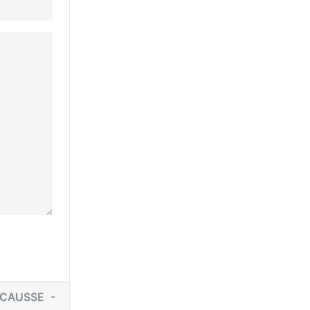
CAUSSE -