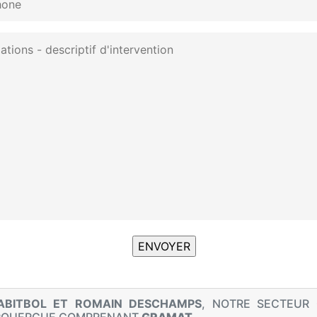
ABITBOL ET ROMAIN DESCHAMPS
, NOTRE SECTEUR 
ROUERGUE COMPRENANT
GRAMAT