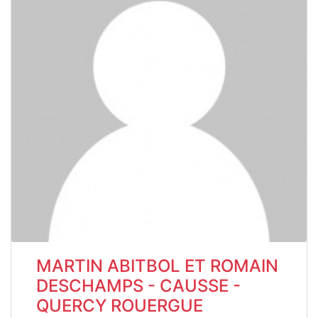
MARTIN ABITBOL ET ROMAIN
DESCHAMPS - CAUSSE -
QUERCY ROUERGUE