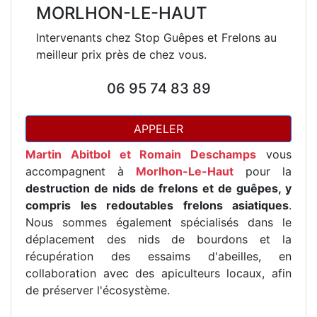
MORLHON-LE-HAUT
Intervenants chez Stop Guêpes et Frelons au
meilleur prix près de chez vous.
06 95 74 83 89
APPELER
Martin Abitbol et Romain Deschamps
vous
accompagnent à
Morlhon-Le-Haut
pour la
destruction de nids de frelons et de guêpes, y
compris les redoutables frelons asiatiques
.
Nous sommes également spécialisés dans le
déplacement des nids de bourdons et la
récupération des essaims d'abeilles, en
collaboration avec des apiculteurs locaux, afin
de préserver l'écosystème.