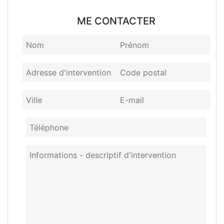
ME CONTACTER