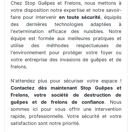
Chez Stop Guêpes et Frelons, nous mettons à
votre disposition notre expertise et notre savoir-
faire pour intervenir
en toute sécurité
, équipés
des dernières technologies adaptées à
l'extermination efficace des nuisibles. Notre
équipe est formée aux meilleures pratiques et
utilise des méthodes respectueuses de
l'environnement pour protéger votre foyer ou
votre entreprise des invasions de guêpes et de
frelons.
N'attendez plus pour sécuriser votre espace !
Contactez dès maintenant Stop Guêpes et
Frelons, votre société de destruction de
guêpes et de frelons de confiance
. Nous
sommes ici pour vous offrir une intervention
rapide, professionnelle. Votre sécurité et votre
satisfaction sont notre priorité.