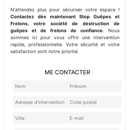
N'attendez plus pour sécuriser votre espace !
Contactez dès maintenant Stop Guêpes et
Frelons, votre société de destruction de
guêpes et de frelons de confiance
. Nous
sommes ici pour vous offrir une intervention
rapide, professionnelle. Votre sécurité et votre
satisfaction sont notre priorité.
ME CONTACTER