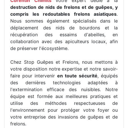
Corentin Chimits
votre expert dédié à la
destruction de nids de frelons et de guêpes, y
compris les redoutables frelons asiatiques
.
Nous sommes également spécialisés dans le
déplacement des nids de bourdons et la
récupération des essaims d'abeilles, en
collaboration avec des apiculteurs locaux, afin
de préserver l'écosystème.
Chez Stop Guêpes et Frelons, nous mettons à
votre disposition notre expertise et notre savoir-
faire pour intervenir
en toute sécurité
, équipés
des dernières technologies adaptées à
l'extermination efficace des nuisibles. Notre
équipe est formée aux meilleures pratiques et
utilise des méthodes respectueuses de
l'environnement pour protéger votre foyer ou
votre entreprise des invasions de guêpes et de
frelons.