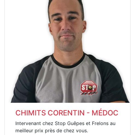
CHIMITS CORENTIN - MÉDOC
Intervenant chez Stop Guêpes et Frelons au
meilleur prix près de chez vous.