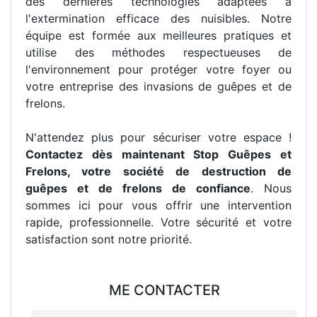
des dernières technologies adaptées à
l'extermination efficace des nuisibles. Notre
équipe est formée aux meilleures pratiques et
utilise des méthodes respectueuses de
l'environnement pour protéger votre foyer ou
votre entreprise des invasions de guêpes et de
frelons.
N'attendez plus pour sécuriser votre espace !
Contactez dès maintenant Stop Guêpes et
Frelons, votre société de destruction de
guêpes et de frelons de confiance
. Nous
sommes ici pour vous offrir une intervention
rapide, professionnelle. Votre sécurité et votre
satisfaction sont notre priorité.
ME CONTACTER