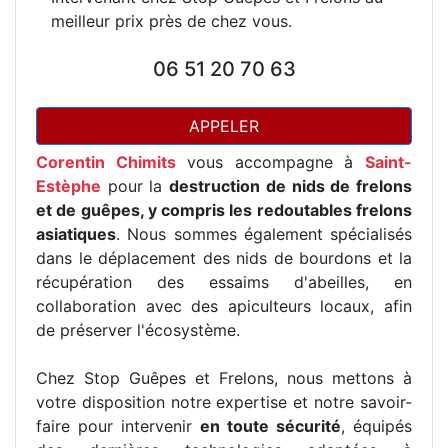
meilleur prix près de chez vous.
06 51 20 70 63
APPELER
Corentin Chimits
vous accompagne à
Saint-
Estèphe
pour la
destruction de nids de frelons
et de guêpes, y compris les redoutables frelons
asiatiques
. Nous sommes également spécialisés
dans le déplacement des nids de bourdons et la
récupération des essaims d'abeilles, en
collaboration avec des apiculteurs locaux, afin
de préserver l'écosystème.
Chez Stop Guêpes et Frelons, nous mettons à
votre disposition notre expertise et notre savoir-
faire pour intervenir
en toute sécurité
, équipés