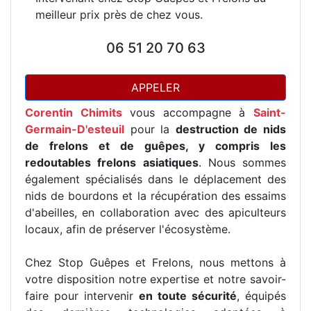
meilleur prix près de chez vous.
06 51 20 70 63
APPELER
Corentin Chimits
vous accompagne à
Saint-
Germain-D'esteuil
pour la
destruction de nids
de frelons et de guêpes, y compris les
redoutables frelons asiatiques
. Nous sommes
également spécialisés dans le déplacement des
nids de bourdons et la récupération des essaims
d'abeilles, en collaboration avec des apiculteurs
locaux, afin de préserver l'écosystème.
Chez Stop Guêpes et Frelons, nous mettons à
votre disposition notre expertise et notre savoir-
faire pour intervenir
en toute sécurité
, équipés