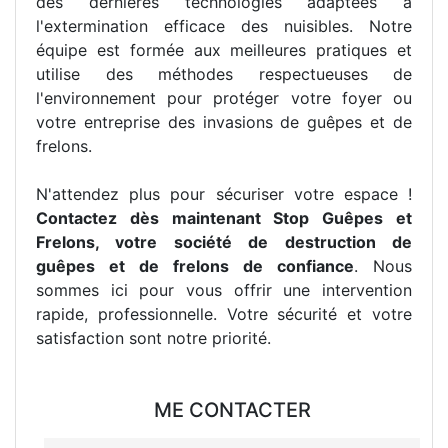
des dernières technologies adaptées à
l'extermination efficace des nuisibles. Notre
équipe est formée aux meilleures pratiques et
utilise des méthodes respectueuses de
l'environnement pour protéger votre foyer ou
votre entreprise des invasions de guêpes et de
frelons.
N'attendez plus pour sécuriser votre espace !
Contactez dès maintenant Stop Guêpes et
Frelons, votre société de destruction de
guêpes et de frelons de confiance
. Nous
sommes ici pour vous offrir une intervention
rapide, professionnelle. Votre sécurité et votre
satisfaction sont notre priorité.
ME CONTACTER