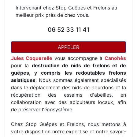
Intervenant chez Stop Guêpes et Frelons au
meilleur prix près de chez vous.
06 52 33 11 41
APPELER
Jules Coquerelle
vous accompagne à
Canohès
pour la
destruction de nids de frelons et de
guêpes, y compris les redoutables frelons
asiatiques
. Nous sommes également spécialisés
dans le déplacement des nids de bourdons et la
récupération des essaims d'abeilles, en
collaboration avec des apiculteurs locaux, afin
de préserver l'écosystème.
Chez Stop Guêpes et Frelons, nous mettons à
votre disposition notre expertise et notre savoir-