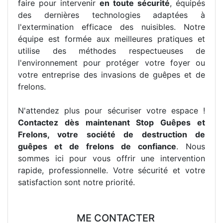
faire pour intervenir
en toute sécurité
, équipés
des dernières technologies adaptées à
l'extermination efficace des nuisibles. Notre
équipe est formée aux meilleures pratiques et
utilise des méthodes respectueuses de
l'environnement pour protéger votre foyer ou
votre entreprise des invasions de guêpes et de
frelons.
N'attendez plus pour sécuriser votre espace !
Contactez dès maintenant Stop Guêpes et
Frelons, votre société de destruction de
guêpes et de frelons de confiance
. Nous
sommes ici pour vous offrir une intervention
rapide, professionnelle. Votre sécurité et votre
satisfaction sont notre priorité.
ME CONTACTER