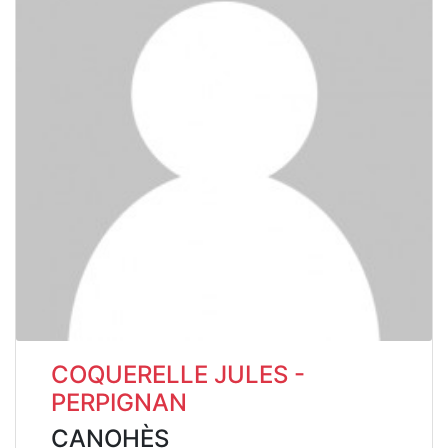
COQUERELLE JULES -
PERPIGNAN
CANOHÈS