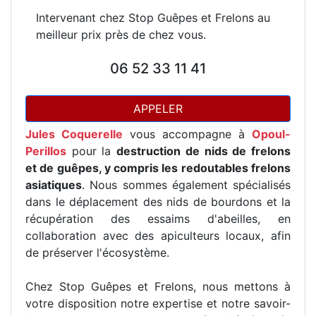
Intervenant chez Stop Guêpes et Frelons au
meilleur prix près de chez vous.
06 52 33 11 41
APPELER
Jules Coquerelle
vous accompagne à
Opoul-
Perillos
pour la
destruction de nids de frelons
et de guêpes, y compris les redoutables frelons
asiatiques
. Nous sommes également spécialisés
dans le déplacement des nids de bourdons et la
récupération des essaims d'abeilles, en
collaboration avec des apiculteurs locaux, afin
de préserver l'écosystème.
Chez Stop Guêpes et Frelons, nous mettons à
votre disposition notre expertise et notre savoir-