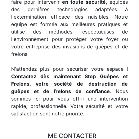
faire pour intervenir
en toute sécurité
, équipés
des dernières technologies adaptées à
l'extermination efficace des nuisibles. Notre
équipe est formée aux meilleures pratiques et
utilise des méthodes respectueuses de
l'environnement pour protéger votre foyer ou
votre entreprise des invasions de guêpes et de
frelons.
N'attendez plus pour sécuriser votre espace !
Contactez dès maintenant Stop Guêpes et
Frelons, votre société de destruction de
guêpes et de frelons de confiance
. Nous
sommes ici pour vous offrir une intervention
rapide, professionnelle. Votre sécurité et votre
satisfaction sont notre priorité.
ME CONTACTER