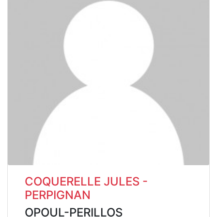
COQUERELLE JULES -
PERPIGNAN
OPOUL-PERILLOS