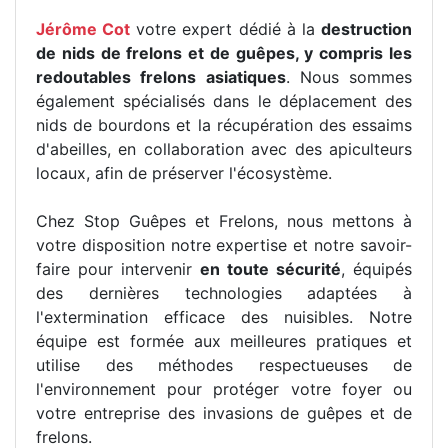
Jérôme Cot
votre expert dédié à la
destruction
de nids de frelons et de guêpes, y compris les
redoutables frelons asiatiques
. Nous sommes
également spécialisés dans le déplacement des
nids de bourdons et la récupération des essaims
d'abeilles, en collaboration avec des apiculteurs
locaux, afin de préserver l'écosystème.
Chez Stop Guêpes et Frelons, nous mettons à
votre disposition notre expertise et notre savoir-
faire pour intervenir
en toute sécurité
, équipés
des dernières technologies adaptées à
l'extermination efficace des nuisibles. Notre
équipe est formée aux meilleures pratiques et
utilise des méthodes respectueuses de
l'environnement pour protéger votre foyer ou
votre entreprise des invasions de guêpes et de
frelons.