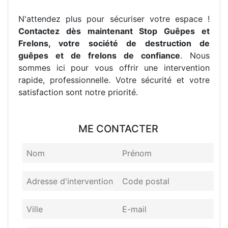
N'attendez plus pour sécuriser votre espace !
Contactez dès maintenant Stop Guêpes et
Frelons, votre société de destruction de
guêpes et de frelons de confiance
. Nous
sommes ici pour vous offrir une intervention
rapide, professionnelle. Votre sécurité et votre
satisfaction sont notre priorité.
ME CONTACTER