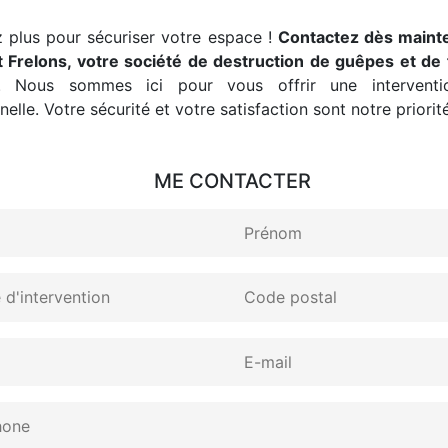
 plus pour sécuriser votre espace !
Contactez dès maint
 Frelons, votre société de destruction de guêpes et de 
. Nous sommes ici pour vous offrir une interventio
elle. Votre sécurité et votre satisfaction sont notre priorité
ME CONTACTER