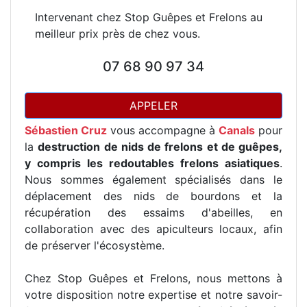
Intervenant chez Stop Guêpes et Frelons au
meilleur prix près de chez vous.
07 68 90 97 34
APPELER
Sébastien Cruz
vous accompagne à
Canals
pour
la
destruction de nids de frelons et de guêpes,
y compris les redoutables frelons asiatiques
.
Nous sommes également spécialisés dans le
déplacement des nids de bourdons et la
récupération des essaims d'abeilles, en
collaboration avec des apiculteurs locaux, afin
de préserver l'écosystème.
Chez Stop Guêpes et Frelons, nous mettons à
votre disposition notre expertise et notre savoir-