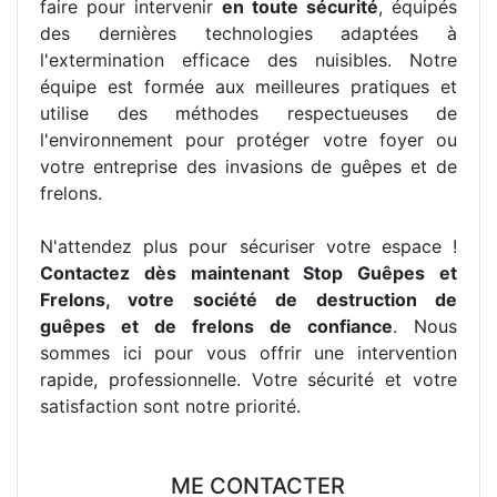
faire pour intervenir
en toute sécurité
, équipés
des dernières technologies adaptées à
l'extermination efficace des nuisibles. Notre
équipe est formée aux meilleures pratiques et
utilise des méthodes respectueuses de
l'environnement pour protéger votre foyer ou
votre entreprise des invasions de guêpes et de
frelons.
N'attendez plus pour sécuriser votre espace !
Contactez dès maintenant Stop Guêpes et
Frelons, votre société de destruction de
guêpes et de frelons de confiance
. Nous
sommes ici pour vous offrir une intervention
rapide, professionnelle. Votre sécurité et votre
satisfaction sont notre priorité.
ME CONTACTER