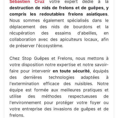
Sébastien Cruz
votre expert dédié à la
destruction de nids de frelons et de guêpes, y
compris les redoutables frelons asiatiques
.
Nous sommes également spécialisés dans le
déplacement des nids de bourdons et la
récupération des essaims d'abeilles, en
collaboration avec des apiculteurs locaux, afin
de préserver l'écosystème.
Chez Stop Guêpes et Frelons, nous mettons à
votre disposition notre expertise et notre savoir-
faire pour intervenir
en toute sécurité
, équipés
des dernières technologies adaptées à
l'extermination efficace des nuisibles. Notre
équipe est formée aux meilleures pratiques et
utilise des méthodes respectueuses de
l'environnement pour protéger votre foyer ou
votre entreprise des invasions de guêpes et de
frelons.