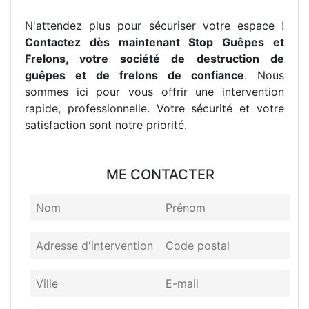
N'attendez plus pour sécuriser votre espace !
Contactez dès maintenant Stop Guêpes et
Frelons, votre société de destruction de
guêpes et de frelons de confiance
. Nous
sommes ici pour vous offrir une intervention
rapide, professionnelle. Votre sécurité et votre
satisfaction sont notre priorité.
ME CONTACTER