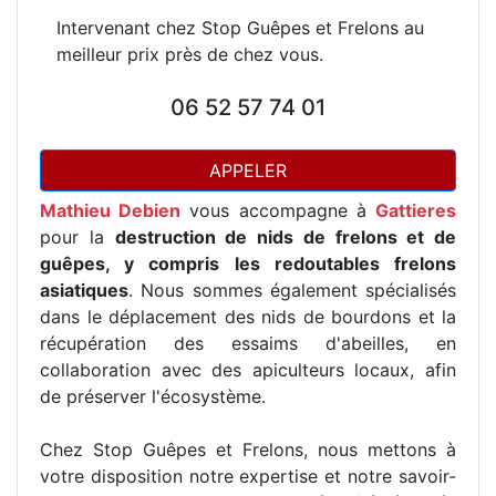
Intervenant chez Stop Guêpes et Frelons au
meilleur prix près de chez vous.
06 52 57 74 01
APPELER
Mathieu Debien
vous accompagne à
Gattieres
pour la
destruction de nids de frelons et de
guêpes, y compris les redoutables frelons
asiatiques
. Nous sommes également spécialisés
dans le déplacement des nids de bourdons et la
récupération des essaims d'abeilles, en
collaboration avec des apiculteurs locaux, afin
de préserver l'écosystème.
Chez Stop Guêpes et Frelons, nous mettons à
votre disposition notre expertise et notre savoir-