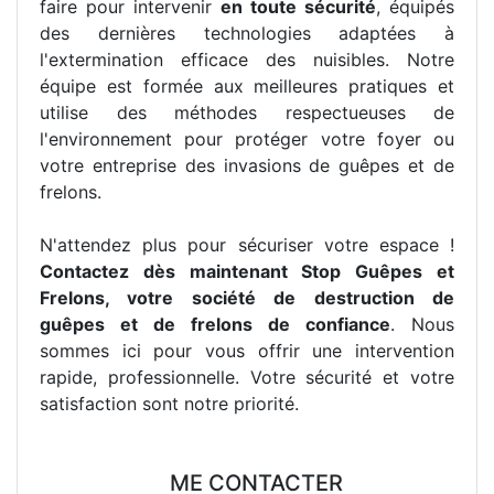
faire pour intervenir
en toute sécurité
, équipés
des dernières technologies adaptées à
l'extermination efficace des nuisibles. Notre
équipe est formée aux meilleures pratiques et
utilise des méthodes respectueuses de
l'environnement pour protéger votre foyer ou
votre entreprise des invasions de guêpes et de
frelons.
N'attendez plus pour sécuriser votre espace !
Contactez dès maintenant Stop Guêpes et
Frelons, votre société de destruction de
guêpes et de frelons de confiance
. Nous
sommes ici pour vous offrir une intervention
rapide, professionnelle. Votre sécurité et votre
satisfaction sont notre priorité.
ME CONTACTER