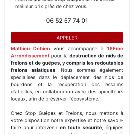
meilleur prix près de chez vous.
06 52 57 74 01
APPELER
Mathieu Debien
vous accompagne à
16Ème
Arrondissement
pour la
destruction de nids de
frelons et de guêpes, y compris les redoutables
frelons asiatiques
. Nous sommes également
spécialisés dans le déplacement des nids de
bourdons et la récupération des essaims
d'abeilles, en collaboration avec des apiculteurs
locaux, afin de préserver l'écosystème.
Chez Stop Guêpes et Frelons, nous mettons à
votre disposition notre expertise et notre savoir-
faire pour intervenir
en toute sécurité
, équipés