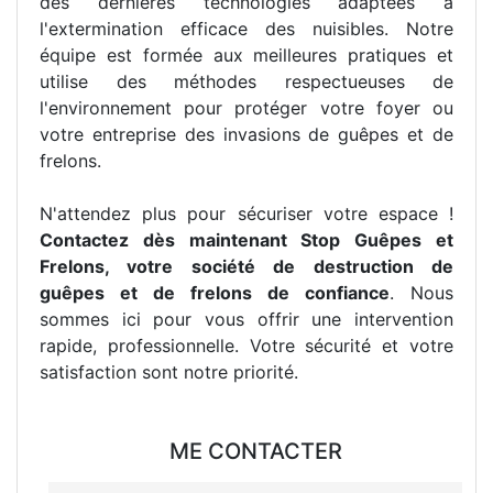
des dernières technologies adaptées à
l'extermination efficace des nuisibles. Notre
équipe est formée aux meilleures pratiques et
utilise des méthodes respectueuses de
l'environnement pour protéger votre foyer ou
votre entreprise des invasions de guêpes et de
frelons.
N'attendez plus pour sécuriser votre espace !
Contactez dès maintenant Stop Guêpes et
Frelons, votre société de destruction de
guêpes et de frelons de confiance
. Nous
sommes ici pour vous offrir une intervention
rapide, professionnelle. Votre sécurité et votre
satisfaction sont notre priorité.
ME CONTACTER