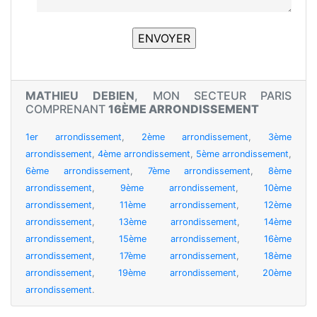
MATHIEU DEBIEN
, MON SECTEUR PARIS
COMPRENANT
16ÈME ARRONDISSEMENT
1er arrondissement
,
2ème arrondissement
,
3ème
arrondissement
,
4ème arrondissement
,
5ème arrondissement
,
6ème arrondissement
,
7ème arrondissement
,
8ème
arrondissement
,
9ème arrondissement
,
10ème
arrondissement
,
11ème arrondissement
,
12ème
arrondissement
,
13ème arrondissement
,
14ème
arrondissement
,
15ème arrondissement
,
16ème
arrondissement
,
17ème arrondissement
,
18ème
arrondissement
,
19ème arrondissement
,
20ème
arrondissement
.