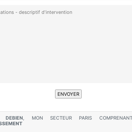
 DEBIEN
, MON SECTEUR PARIS COMPRENA
SSEMENT