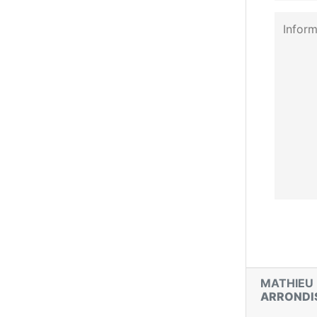
MATHIEU
ARRONDI