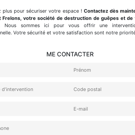
 plus pour sécuriser votre espace !
Contactez dès maint
 Frelons, votre société de destruction de guêpes et de 
. Nous sommes ici pour vous offrir une interventio
elle. Votre sécurité et votre satisfaction sont notre priorité
ME CONTACTER