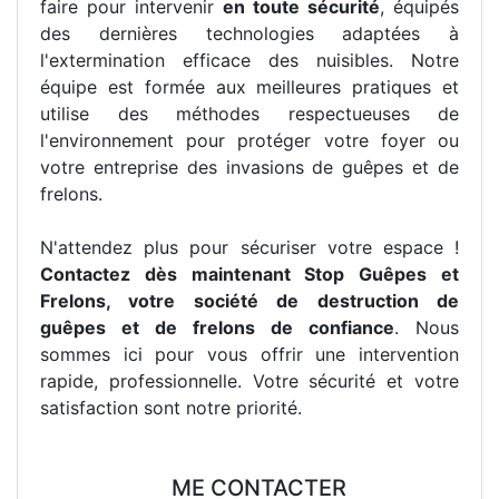
faire pour intervenir
en toute sécurité
, équipés
des dernières technologies adaptées à
l'extermination efficace des nuisibles. Notre
équipe est formée aux meilleures pratiques et
utilise des méthodes respectueuses de
l'environnement pour protéger votre foyer ou
votre entreprise des invasions de guêpes et de
frelons.
N'attendez plus pour sécuriser votre espace !
Contactez dès maintenant Stop Guêpes et
Frelons, votre société de destruction de
guêpes et de frelons de confiance
. Nous
sommes ici pour vous offrir une intervention
rapide, professionnelle. Votre sécurité et votre
satisfaction sont notre priorité.
ME CONTACTER