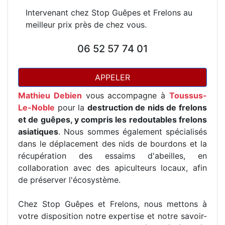
Intervenant chez Stop Guêpes et Frelons au
meilleur prix près de chez vous.
06 52 57 74 01
APPELER
Mathieu Debien
vous accompagne à
Toussus-
Le-Noble
pour la
destruction de nids de frelons
et de guêpes, y compris les redoutables frelons
asiatiques
. Nous sommes également spécialisés
dans le déplacement des nids de bourdons et la
récupération des essaims d'abeilles, en
collaboration avec des apiculteurs locaux, afin
de préserver l'écosystème.
Chez Stop Guêpes et Frelons, nous mettons à
votre disposition notre expertise et notre savoir-