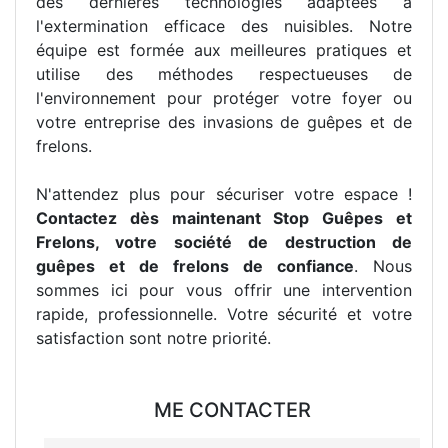
des dernières technologies adaptées à
l'extermination efficace des nuisibles. Notre
équipe est formée aux meilleures pratiques et
utilise des méthodes respectueuses de
l'environnement pour protéger votre foyer ou
votre entreprise des invasions de guêpes et de
frelons.
N'attendez plus pour sécuriser votre espace !
Contactez dès maintenant Stop Guêpes et
Frelons, votre société de destruction de
guêpes et de frelons de confiance
. Nous
sommes ici pour vous offrir une intervention
rapide, professionnelle. Votre sécurité et votre
satisfaction sont notre priorité.
ME CONTACTER