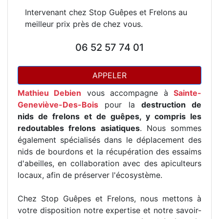
Intervenant chez Stop Guêpes et Frelons au
meilleur prix près de chez vous.
06 52 57 74 01
APPELER
Mathieu Debien
vous accompagne à
Sainte-
Geneviève-Des-Bois
pour la
destruction de
nids de frelons et de guêpes, y compris les
redoutables frelons asiatiques
. Nous sommes
également spécialisés dans le déplacement des
nids de bourdons et la récupération des essaims
d'abeilles, en collaboration avec des apiculteurs
locaux, afin de préserver l'écosystème.
Chez Stop Guêpes et Frelons, nous mettons à
votre disposition notre expertise et notre savoir-