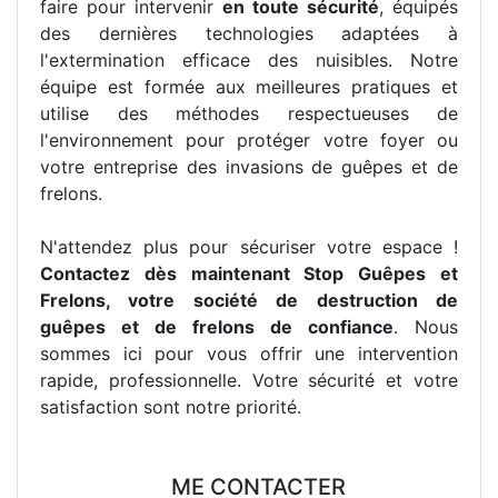
faire pour intervenir
en toute sécurité
, équipés
des dernières technologies adaptées à
l'extermination efficace des nuisibles. Notre
équipe est formée aux meilleures pratiques et
utilise des méthodes respectueuses de
l'environnement pour protéger votre foyer ou
votre entreprise des invasions de guêpes et de
frelons.
N'attendez plus pour sécuriser votre espace !
Contactez dès maintenant Stop Guêpes et
Frelons, votre société de destruction de
guêpes et de frelons de confiance
. Nous
sommes ici pour vous offrir une intervention
rapide, professionnelle. Votre sécurité et votre
satisfaction sont notre priorité.
ME CONTACTER