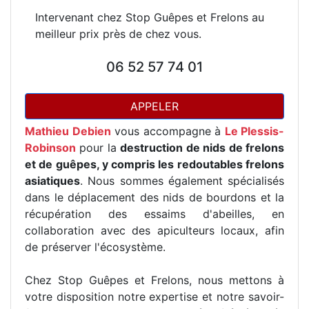
Intervenant chez Stop Guêpes et Frelons au
meilleur prix près de chez vous.
06 52 57 74 01
APPELER
Mathieu Debien
vous accompagne à
Le Plessis-
Robinson
pour la
destruction de nids de frelons
et de guêpes, y compris les redoutables frelons
asiatiques
. Nous sommes également spécialisés
dans le déplacement des nids de bourdons et la
récupération des essaims d'abeilles, en
collaboration avec des apiculteurs locaux, afin
de préserver l'écosystème.
Chez Stop Guêpes et Frelons, nous mettons à
votre disposition notre expertise et notre savoir-