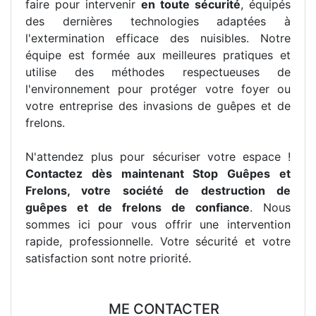
faire pour intervenir
en toute sécurité
, équipés
des dernières technologies adaptées à
l'extermination efficace des nuisibles. Notre
équipe est formée aux meilleures pratiques et
utilise des méthodes respectueuses de
l'environnement pour protéger votre foyer ou
votre entreprise des invasions de guêpes et de
frelons.
N'attendez plus pour sécuriser votre espace !
Contactez dès maintenant Stop Guêpes et
Frelons, votre société de destruction de
guêpes et de frelons de confiance
. Nous
sommes ici pour vous offrir une intervention
rapide, professionnelle. Votre sécurité et votre
satisfaction sont notre priorité.
ME CONTACTER