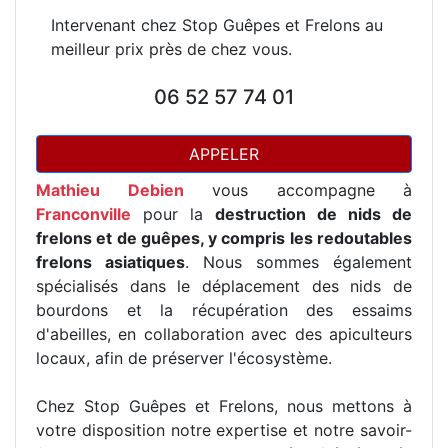
Intervenant chez Stop Guêpes et Frelons au
meilleur prix près de chez vous.
06 52 57 74 01
APPELER
Mathieu Debien
vous accompagne à
Franconville
pour la
destruction de nids de
frelons et de guêpes, y compris les redoutables
frelons asiatiques
. Nous sommes également
spécialisés dans le déplacement des nids de
bourdons et la récupération des essaims
d'abeilles, en collaboration avec des apiculteurs
locaux, afin de préserver l'écosystème.
Chez Stop Guêpes et Frelons, nous mettons à
votre disposition notre expertise et notre savoir-