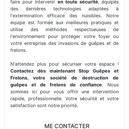
faire pour intervenir
en toute sécurité
, équipés
des dernières technologies adaptées à
l'extermination efficace des nuisibles. Notre
équipe est formée aux meilleures pratiques et
utilise des méthodes respectueuses de
l'environnement pour protéger votre foyer ou
votre entreprise des invasions de guêpes et de
frelons.
N'attendez plus pour sécuriser votre espace !
Contactez dès maintenant Stop Guêpes et
Frelons, votre société de destruction de
guêpes et de frelons de confiance
. Nous
sommes ici pour vous offrir une intervention
rapide, professionnelle. Votre sécurité et votre
satisfaction sont notre priorité.
ME CONTACTER