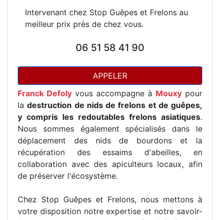
Intervenant chez Stop Guêpes et Frelons au
meilleur prix près de chez vous.
06 51 58 41 90
APPELER
Franck Defoly
vous accompagne à
Mouxy
pour
la
destruction de nids de frelons et de guêpes,
y compris les redoutables frelons asiatiques
.
Nous sommes également spécialisés dans le
déplacement des nids de bourdons et la
récupération des essaims d'abeilles, en
collaboration avec des apiculteurs locaux, afin
de préserver l'écosystème.
Chez Stop Guêpes et Frelons, nous mettons à
votre disposition notre expertise et notre savoir-