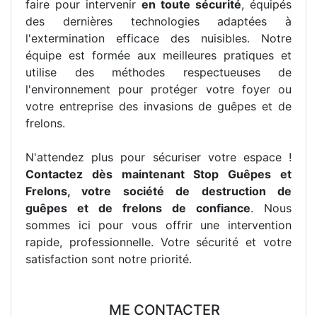
faire pour intervenir
en toute sécurité
, équipés
des dernières technologies adaptées à
l'extermination efficace des nuisibles. Notre
équipe est formée aux meilleures pratiques et
utilise des méthodes respectueuses de
l'environnement pour protéger votre foyer ou
votre entreprise des invasions de guêpes et de
frelons.
N'attendez plus pour sécuriser votre espace !
Contactez dès maintenant Stop Guêpes et
Frelons, votre société de destruction de
guêpes et de frelons de confiance
. Nous
sommes ici pour vous offrir une intervention
rapide, professionnelle. Votre sécurité et votre
satisfaction sont notre priorité.
ME CONTACTER