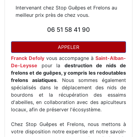
Intervenant chez Stop Guêpes et Frelons au
meilleur prix près de chez vous.
06 51 58 41 90
APPELER
Franck Defoly
vous accompagne à
Saint-Alban-
De-Leysse
pour la
destruction de nids de
frelons et de guêpes, y compris les redoutables
frelons asiatiques
. Nous sommes également
spécialisés dans le déplacement des nids de
bourdons et la récupération des essaims
d'abeilles, en collaboration avec des apiculteurs
locaux, afin de préserver l'écosystème.
Chez Stop Guêpes et Frelons, nous mettons à
votre disposition notre expertise et notre savoir-