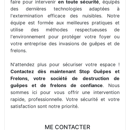
faire pour intervenir
en toute sécurité
, équipés
des dernières technologies adaptées à
l'extermination efficace des nuisibles. Notre
équipe est formée aux meilleures pratiques et
utilise des méthodes respectueuses de
l'environnement pour protéger votre foyer ou
votre entreprise des invasions de guêpes et de
frelons.
N'attendez plus pour sécuriser votre espace !
Contactez dès maintenant Stop Guêpes et
Frelons, votre société de destruction de
guêpes et de frelons de confiance
. Nous
sommes ici pour vous offrir une intervention
rapide, professionnelle. Votre sécurité et votre
satisfaction sont notre priorité.
ME CONTACTER