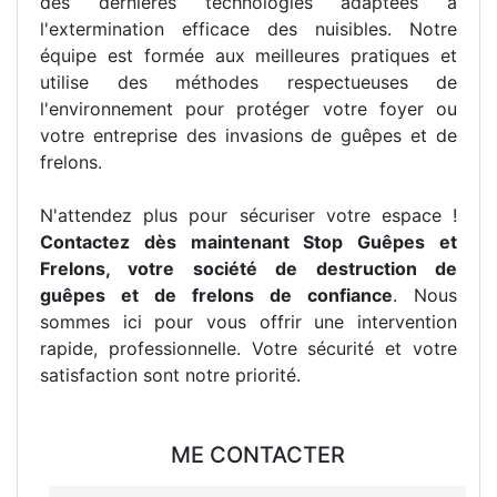
des dernières technologies adaptées à
l'extermination efficace des nuisibles. Notre
équipe est formée aux meilleures pratiques et
utilise des méthodes respectueuses de
l'environnement pour protéger votre foyer ou
votre entreprise des invasions de guêpes et de
frelons.
N'attendez plus pour sécuriser votre espace !
Contactez dès maintenant Stop Guêpes et
Frelons, votre société de destruction de
guêpes et de frelons de confiance
. Nous
sommes ici pour vous offrir une intervention
rapide, professionnelle. Votre sécurité et votre
satisfaction sont notre priorité.
ME CONTACTER