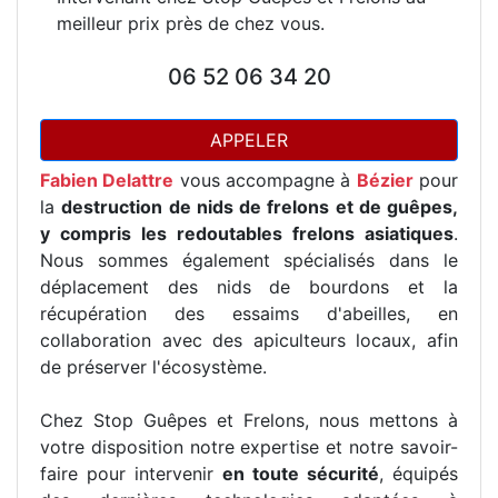
meilleur prix près de chez vous.
06 52 06 34 20
APPELER
Fabien Delattre
vous accompagne à
Bézier
pour
la
destruction de nids de frelons et de guêpes,
y compris les redoutables frelons asiatiques
.
Nous sommes également spécialisés dans le
déplacement des nids de bourdons et la
récupération des essaims d'abeilles, en
collaboration avec des apiculteurs locaux, afin
de préserver l'écosystème.
Chez Stop Guêpes et Frelons, nous mettons à
votre disposition notre expertise et notre savoir-
faire pour intervenir
en toute sécurité
, équipés