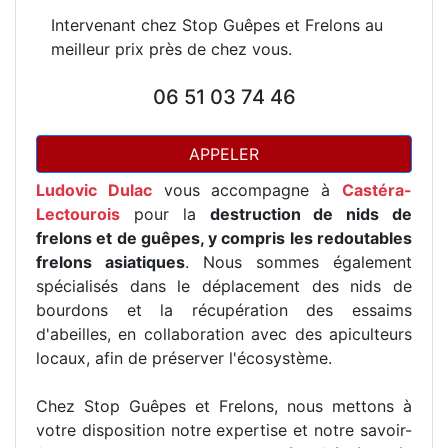
Intervenant chez Stop Guêpes et Frelons au
meilleur prix près de chez vous.
06 51 03 74 46
APPELER
Ludovic Dulac
vous accompagne à
Castéra-
Lectourois
pour la
destruction de nids de
frelons et de guêpes, y compris les redoutables
frelons asiatiques
. Nous sommes également
spécialisés dans le déplacement des nids de
bourdons et la récupération des essaims
d'abeilles, en collaboration avec des apiculteurs
locaux, afin de préserver l'écosystème.
Chez Stop Guêpes et Frelons, nous mettons à
votre disposition notre expertise et notre savoir-