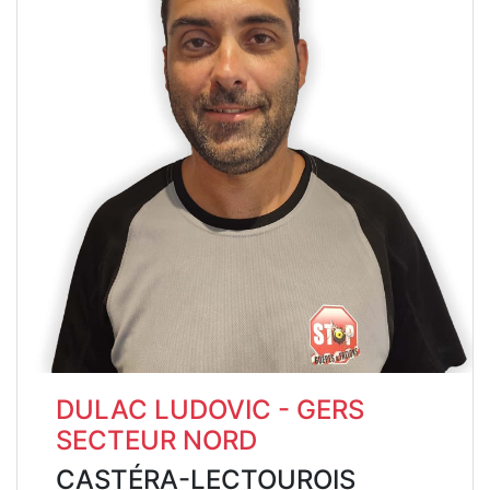
DULAC LUDOVIC - GERS
SECTEUR NORD
CASTÉRA-LECTOUROIS