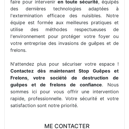
faire pour intervenir
en toute sécurité
, équipés
des dernières technologies adaptées à
l'extermination efficace des nuisibles. Notre
équipe est formée aux meilleures pratiques et
utilise des méthodes respectueuses de
l'environnement pour protéger votre foyer ou
votre entreprise des invasions de guêpes et de
frelons.
N'attendez plus pour sécuriser votre espace !
Contactez dès maintenant Stop Guêpes et
Frelons, votre société de destruction de
guêpes et de frelons de confiance
. Nous
sommes ici pour vous offrir une intervention
rapide, professionnelle. Votre sécurité et votre
satisfaction sont notre priorité.
ME CONTACTER