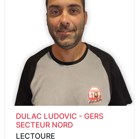
DULAC LUDOVIC - GERS
SECTEUR NORD
LECTOURE