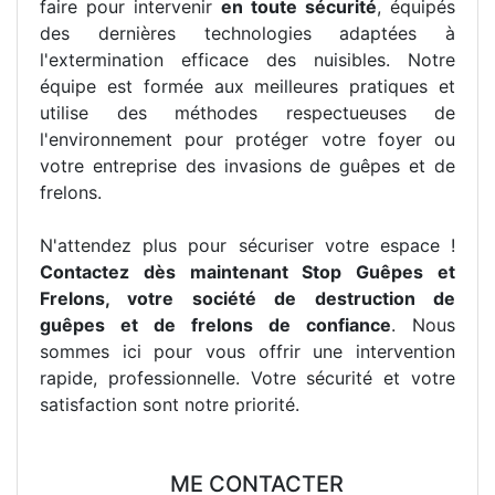
faire pour intervenir
en toute sécurité
, équipés
des dernières technologies adaptées à
l'extermination efficace des nuisibles. Notre
équipe est formée aux meilleures pratiques et
utilise des méthodes respectueuses de
l'environnement pour protéger votre foyer ou
votre entreprise des invasions de guêpes et de
frelons.
N'attendez plus pour sécuriser votre espace !
Contactez dès maintenant Stop Guêpes et
Frelons, votre société de destruction de
guêpes et de frelons de confiance
. Nous
sommes ici pour vous offrir une intervention
rapide, professionnelle. Votre sécurité et votre
satisfaction sont notre priorité.
ME CONTACTER