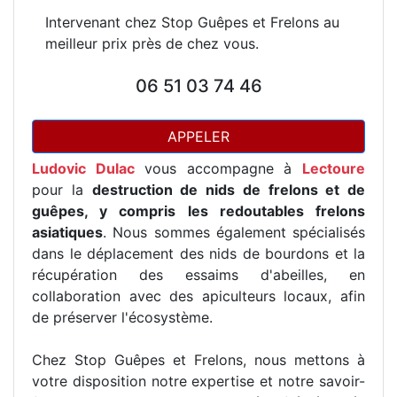
Intervenant chez Stop Guêpes et Frelons au
meilleur prix près de chez vous.
06 51 03 74 46
APPELER
Ludovic Dulac
vous accompagne à
Lectoure
pour la
destruction de nids de frelons et de
guêpes, y compris les redoutables frelons
asiatiques
. Nous sommes également spécialisés
dans le déplacement des nids de bourdons et la
récupération des essaims d'abeilles, en
collaboration avec des apiculteurs locaux, afin
de préserver l'écosystème.
Chez Stop Guêpes et Frelons, nous mettons à
votre disposition notre expertise et notre savoir-